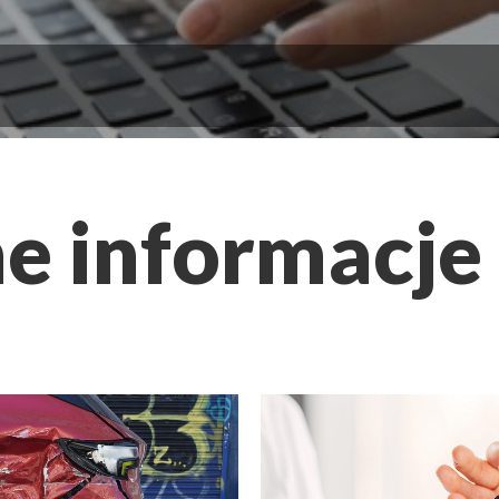
e informacje