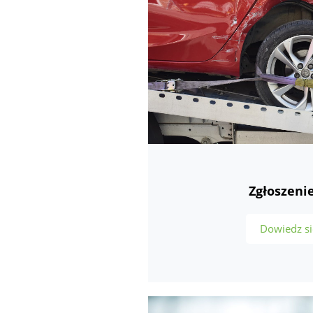
Zgłoszeni
Dowiedz si