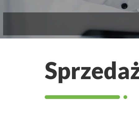
Sprzedaż