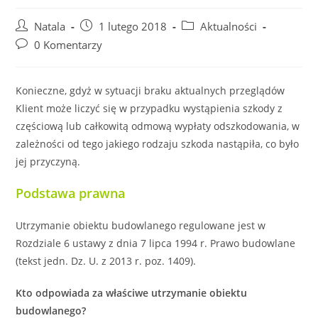
Natala
1 lutego 2018
Aktualności
0 Komentarzy
Konieczne, gdyż w sytuacji braku aktualnych przeglądów
Klient może liczyć się w przypadku wystąpienia szkody z
częściową lub całkowitą odmową wypłaty odszkodowania, w
zależności od tego jakiego rodzaju szkoda nastąpiła, co było
jej przyczyną.
Podstawa prawna
Utrzymanie obiektu budowlanego regulowane jest w
Rozdziale 6 ustawy z dnia 7 lipca 1994 r. Prawo budowlane
(tekst jedn. Dz. U. z 2013 r. poz. 1409).
Kto odpowiada za właściwe utrzymanie obiektu
budowlanego?