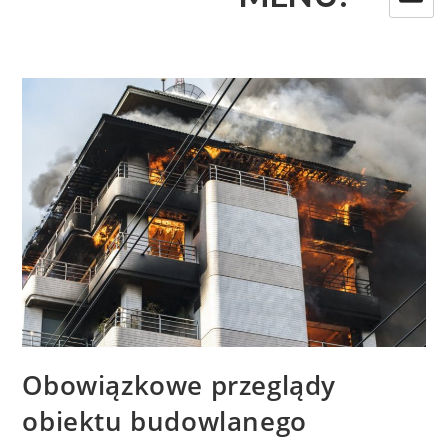
Obowiązkowe przeglądy
obiektu budowlanego