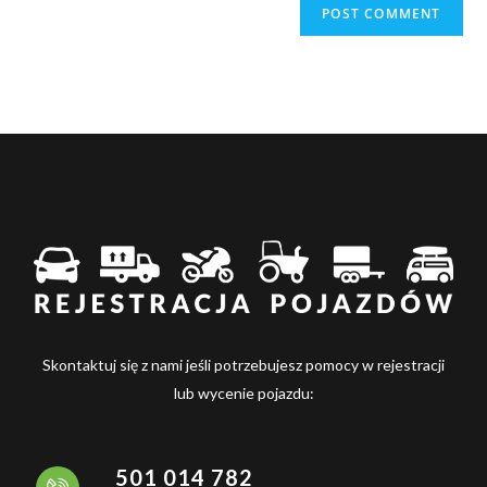
Skontaktuj się z nami jeśli potrzebujesz pomocy w rejestracji
lub wycenie pojazdu:
501 014 782