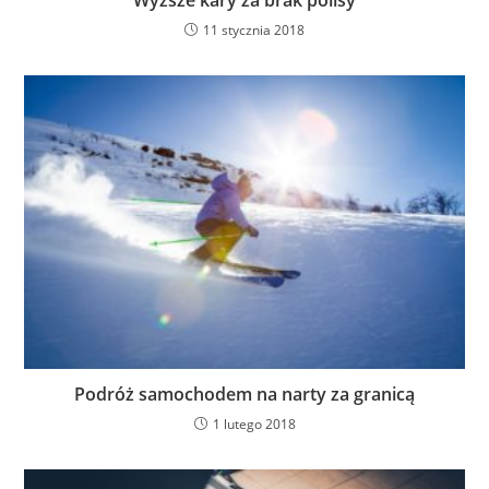
Wyższe kary za brak polisy
11 stycznia 2018
Podróż samochodem na narty za granicą
1 lutego 2018