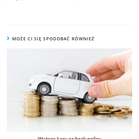
MOŻE CI SIĘ SPODOBAĆ RÓWNIEŻ