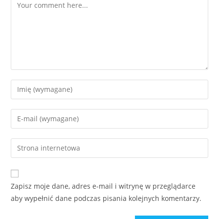
Zapisz moje dane, adres e-mail i witrynę w przeglądarce
aby wypełnić dane podczas pisania kolejnych komentarzy.