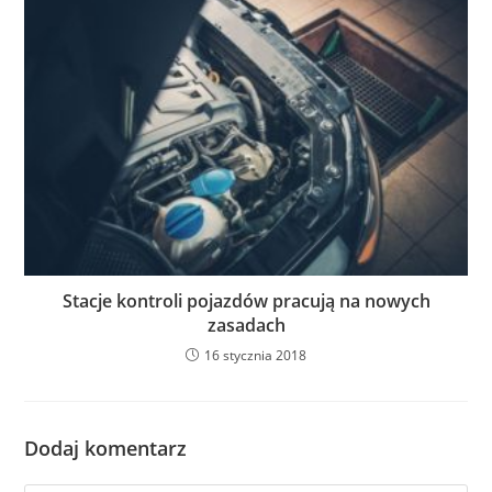
Stacje kontroli pojazdów pracują na nowych
zasadach
16 stycznia 2018
Dodaj komentarz