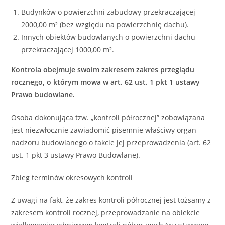
Budynków o powierzchni zabudowy przekraczającej
2000,00 m² (bez względu na powierzchnię dachu).
Innych obiektów budowlanych o powierzchni dachu
przekraczającej 1000,00 m².
Kontrola obejmuje swoim zakresem zakres przeglądu
rocznego, o którym mowa w art. 62 ust. 1 pkt 1 ustawy
Prawo budowlane.
Osoba dokonująca tzw. „kontroli półrocznej” zobowiązana
jest niezwłocznie zawiadomić pisemnie właściwy organ
nadzoru budowlanego o fakcie jej przeprowadzenia (art. 62
ust. 1 pkt 3 ustawy Prawo Budowlane).
Zbieg terminów okresowych kontroli
Z uwagi na fakt, że zakres kontroli półrocznej jest tożsamy z
zakresem kontroli rocznej, przeprowadzanie na obiekcie