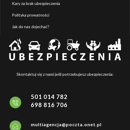
Kary za brak ubezpieczenia
Polityka prywatności
Jak do nas dojechać?
Skontaktuj się z nami jeśli potrzebujesz ubezpieczenia:
501 014 782
698 816 706
multiagencja@poczta.onet.pl