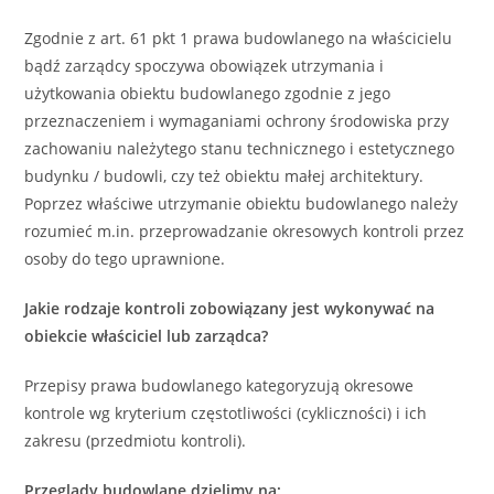
Zgodnie z art. 61 pkt 1 prawa budowlanego na właścicielu
bądź zarządcy spoczywa obowiązek utrzymania i
użytkowania obiektu budowlanego zgodnie z jego
przeznaczeniem i wymaganiami ochrony środowiska przy
zachowaniu należytego stanu technicznego i estetycznego
budynku / budowli, czy też obiektu małej architektury.
Poprzez właściwe utrzymanie obiektu budowlanego należy
rozumieć m.in. przeprowadzanie okresowych kontroli przez
osoby do tego uprawnione.
Jakie rodzaje kontroli zobowiązany jest wykonywać na
obiekcie właściciel lub zarządca?
Przepisy prawa budowlanego kategoryzują okresowe
kontrole wg kryterium częstotliwości (cykliczności) i ich
zakresu (przedmiotu kontroli).
Przeglądy budowlane dzielimy na: