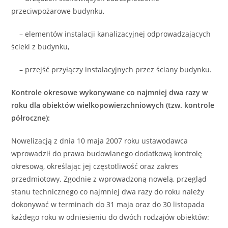
przeciwpożarowe budynku,
– elementów instalacji kanalizacyjnej odprowadzających
ścieki z budynku,
– przejść przyłączy instalacyjnych przez ściany budynku.
Kontrole okresowe wykonywane co najmniej dwa razy w
roku dla obiektów wielkopowierzchniowych (tzw. kontrole
półroczne):
Nowelizacją z dnia 10 maja 2007 roku ustawodawca
wprowadził do prawa budowlanego dodatkową kontrolę
okresową, określając jej częstotliwość oraz zakres
przedmiotowy. Zgodnie z wprowadzoną nowelą, przegląd
stanu technicznego co najmniej dwa razy do roku należy
dokonywać w terminach do 31 maja oraz do 30 listopada
każdego roku w odniesieniu do dwóch rodzajów obiektów: