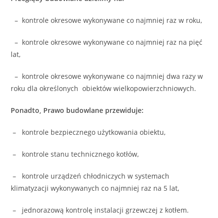
– kontrole okresowe wykonywane co najmniej raz w roku,
– kontrole okresowe wykonywane co najmniej raz na pięć
lat,
– kontrole okresowe wykonywane co najmniej dwa razy w
roku dla określonych obiektów wielkopowierzchniowych.
Ponadto, Prawo budowlane przewiduje:
– kontrole bezpiecznego użytkowania obiektu,
– kontrole stanu technicznego kotłów,
– kontrole urządzeń chłodniczych w systemach
klimatyzacji wykonywanych co najmniej raz na 5 lat,
– jednorazową kontrolę instalacji grzewczej z kotłem.