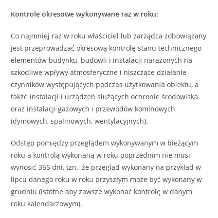
Kontrole okresowe wykonywane raz w roku:
Co najmniej raz w roku właściciel lub zarządca zobowiązany
jest przeprowadzać okresową kontrolę stanu technicznego
elementów budynku, budowli i instalacji narażonych na
szkodliwe wpływy atmosferyczne i niszczące działanie
czynników występujących podczas użytkowania obiektu, a
także instalacji i urządzeń służących ochronie środowiska
oraz instalacji gazowych i przewodów kominowych
(dymowych, spalinowych, wentylacyjnych).
Odstęp pomiędzy przeglądem wykonywanym w bieżącym
roku a kontrolą wykonaną w roku poprzednim nie musi
wynosić 365 dni, tzn., że przegląd wykonany na przykład w
lipcu danego roku w roku przyszłym może być wykonany w
grudniu (istotne aby zawsze wykonać kontrolę w danym
roku kalendarzowym).